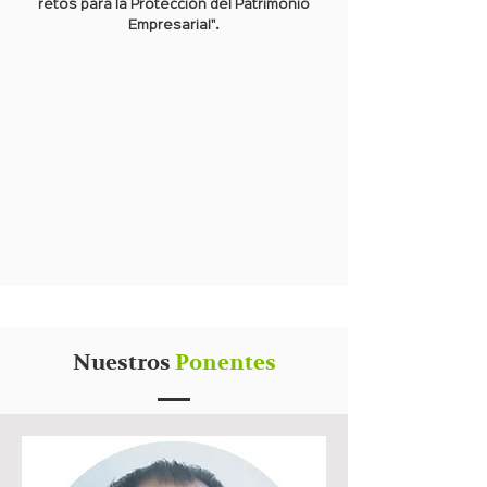
retos para la Protección del Patrimonio
Empresarial".
Nuestros
Ponentes