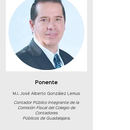
Ponente
M.I. José Alberto González Lemus
Contador Público Integrante de la
Comisión Fiscal del Colegio de
Contadores
​Públicos de Guadalajara.