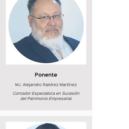
Ponente
M.I. Alejandro Ramírez Martínez
Contador Especialista en Sucesión
del Patrimonio Empresarial.