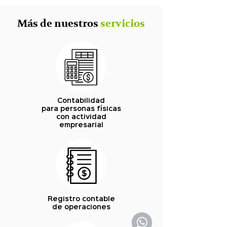
Más de nuestros
servicios
Contabilidad
para personas físicas
con actividad
empresarial
Registro contable
de operaciones