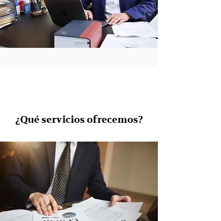
¿Qué servicios ofrecemos?