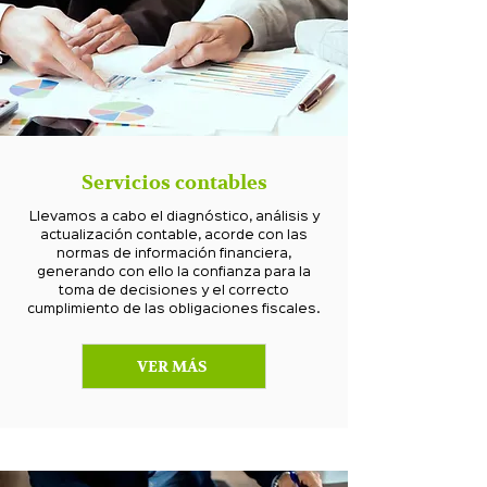
Servicios contables
Llevamos a cabo el diagnóstico, análisis y
actualización contable, acorde con las
normas de información financiera,
generando con ello la confianza para la
toma de decisiones y el correcto
cumplimiento de las obligaciones fiscales.
VER MÁS