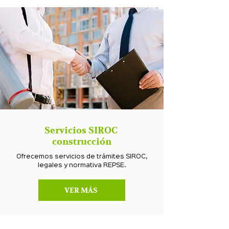
Servicios SIROC
construcción
Ofrecemos servicios de trámites SIROC,
legales y normativa REPSE.
VER MÁS