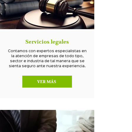
Servicios legales
Contamos con expertos especialistas en
la atención de empresas de todo tipo,
sector e industria de tal manera que se
sienta seguro ante nuestra experiencia.
VER MÁS