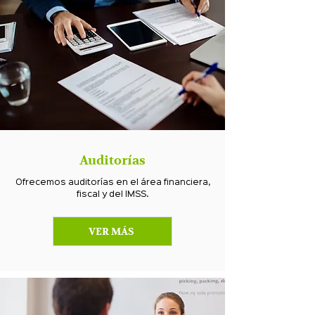
Auditorías
Ofrecemos auditorías en el área financiera,
fiscal y del IMSS.
VER MÁS