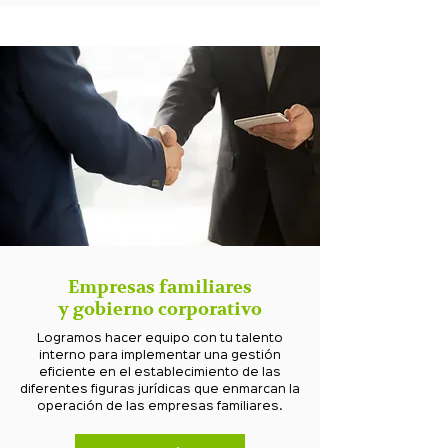
Empresas familiares
y gobierno corporativo
Logramos hacer equipo con tu talento
interno para implementar una gestión
eficiente en el establecimiento de las
diferentes figuras jurídicas que enmarcan la
operación de las empresas familiares.