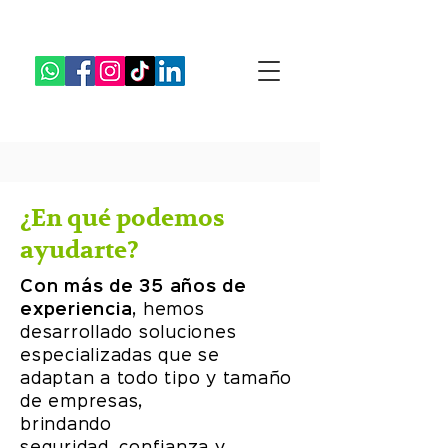
¿En qué podemos
ayudarte?
Con más de 35 años de
experiencia,
hemos
desarrollado
soluciones
especializadas que se
adaptan a todo tipo
y tamaño
de empresas,
brindando