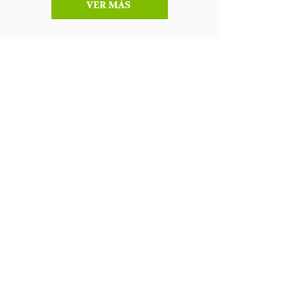
VER MÁS