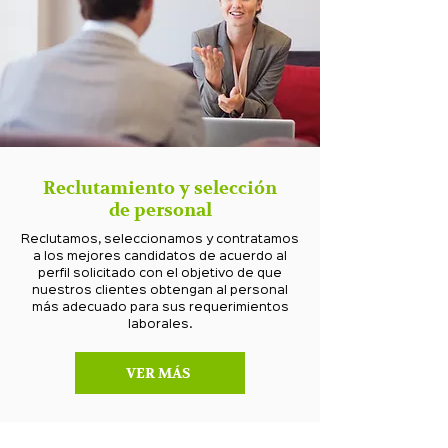
Reclutamiento y selección
de personal
Reclutamos, seleccionamos y contratamos
a los mejores candidatos de acuerdo al
perfil solicitado con el objetivo de que
nuestros clientes obtengan al personal
más adecuado para sus requerimientos
laborales.
VER MÁS