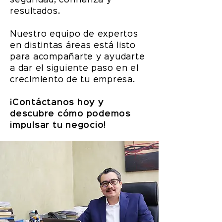
seguridad,
confianza y
resultados.
Nuestro equipo de expertos
en distintas áreas está listo
para acompañarte y ayudarte
a dar el siguiente paso en el
crecimiento de tu empresa.
¡Contáctanos hoy y
descubre cómo podemos
impulsar tu negocio!