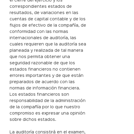
el cierre del ejercicio y los
correspondientes estados de
resultados, de variaciones en las
cuentas de capital contable y de los
flujos de efectivo de la compañía, de
conformidad con las normas
internacionales de auditoría, las
cuales requieren que la auditoría sea
planeada y realizada de tal manera
que nos permita obtener una
seguridad razonable de que los
estados financieros no contienen
errores importantes y de que están
preparados de acuerdo con las
normas de información financiera.
Los estados financieros son
responsabilidad de la administración
de la compañía por lo que nuestro
compromiso es expresar una opinión
sobre dichos estados.
La auditoría consistirá en el examen,