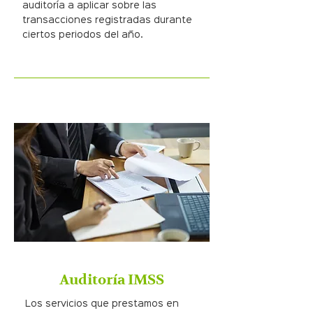
auditoría a aplicar sobre las
transacciones registradas durante
ciertos periodos del año.
Auditoría IMSS
Los servicios que prestamos en