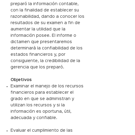
preparó la información contable,
con la finalidad de establecer su
razonabilidad, dando a conocer los
resultados de su examen a fin de
aumentar la utilidad que la
información posee. El informe o
dictamen que presentaremos
determinará la confiabilidad de los
estados financieros y, por
consiguiente, la credibilidad de la
gerencia que los preparó.
Objetivos
Examinar el manejo de los recursos
financieros para establecer el
grado en que se administran y
utilizan los recursos y si la
información es oportuna, útil,
adecuada y confiable.
Evaluar el cumplimiento de las