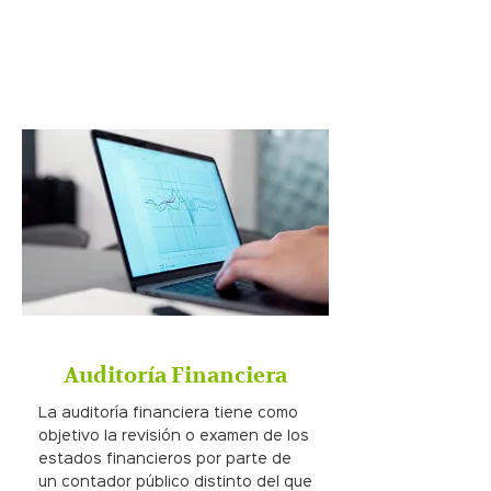
Auditoría Financiera
La auditoría financiera tiene como
objetivo la revisión o examen de los
estados financieros por parte de
un contador público distinto del que