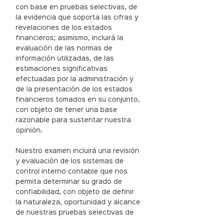
con base en pruebas selectivas, de
la evidencia que soporta las cifras y
revelaciones de los estados
financieros; asimismo, incluirá la
evaluación de las normas de
información utilizadas, de las
estimaciones significativas
efectuadas por la administración y
de la presentación de los estados
financieros tomados en su conjunto,
con objeto de tener una base
razonable para sustentar nuestra
opinión.
Nuestro examen incluirá una revisión
y evaluación de los sistemas de
control interno contable que nos
permita determinar su grado de
confiabilidad, con objeto de definir
la naturaleza, oportunidad y alcance
de nuestras pruebas selectivas de