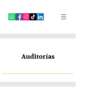
Auditorías