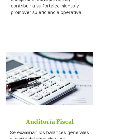
contribuir a su fortalecimiento y
promover su eficiencia operativa.
Auditoría Fiscal
Se examinan los balances generales