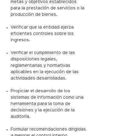
metas y objetivos establecidos
para la prestación de servicios o la
producción de bienes.
Verificar que la entidad ejerza
eficientes controles sobre los
ingresos.
Verificar el cumplimiento de las
disposiciones legales,
reglamentarias y normativas
aplicables en la ejecución de las
actividades desarrolladas.
Propiciar el desarrollo de los
sistemas de información como una
herramienta para la toma de
decisiones y la ejecución de la
auditoría.
Formular recomendaciones dirigidas
a mejorar el control interno,